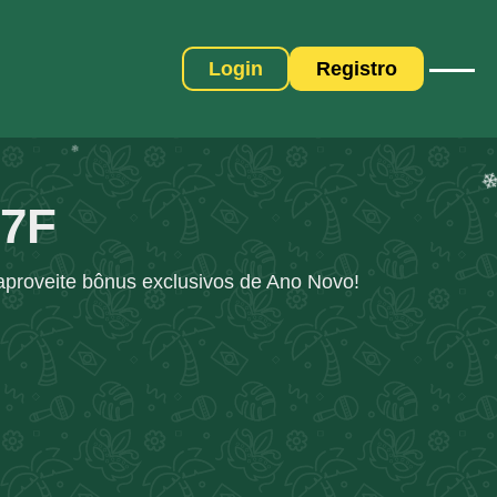
❄
❄
Login
Registro
❄
❄
❄
77F
❄
aproveite bônus exclusivos de Ano Novo!