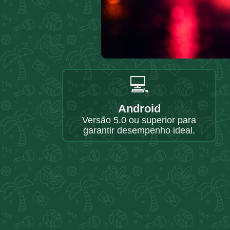
💻
Android
Versão 5.0 ou superior para
garantir desempenho ideal.