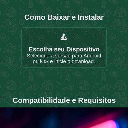
Como Baixar e Instalar
🔼
Escolha seu Dispositivo
Selecione a versão para Android
ou iOS e inicie o download.
Compatibilidade e Requisitos