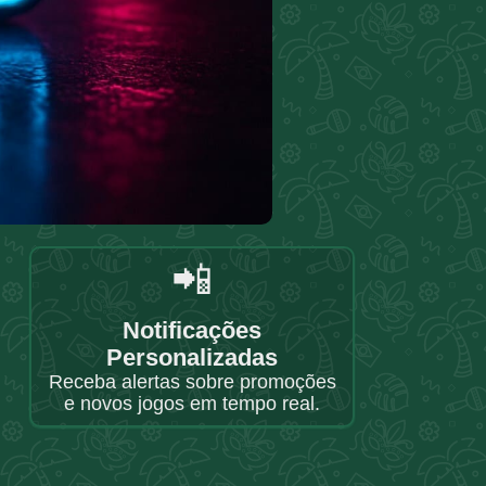
📲
Notificações
Personalizadas
Receba alertas sobre promoções
e novos jogos em tempo real.