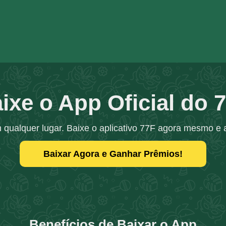
❄
❄
ixe o App Oficial do 
 qualquer lugar. Baixe o aplicativo 77F agora mesmo e 
Baixar Agora e Ganhar Prêmios!
Benefícios de Baixar o App