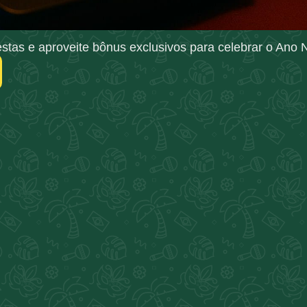
estas e aproveite bônus exclusivos para celebrar o An