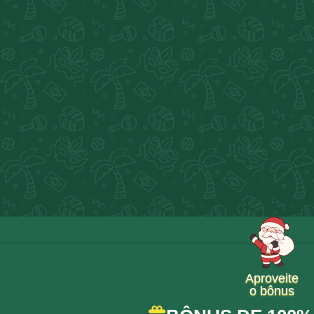
Aproveite
o bônus