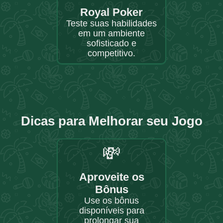
Royal Poker
Teste suas habilidades
em um ambiente
sofisticado e
competitivo.
Dicas para Melhorar seu Jogo
💸
Aproveite os
Bônus
Use os bônus
disponíveis para
prolongar sua