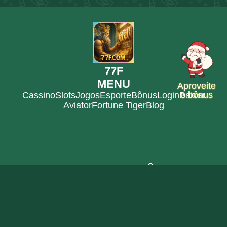
77F
MENU
Aproveite
o bônus
Cassino
Slots
Jogos
Esporte
Bônus
Login
Baixar
Aviator
Fortune Tiger
Blog
BÔNUS DE 100
+ 75