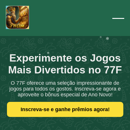
❄
❄
❄
❄
❄
❄
❄
❄
Experimente os Jogos
❄
Mais Divertidos no 77F
O 77F oferece uma seleção impressionante de
jogos para todos os gostos. Inscreva-se agora e
aproveite o bônus especial de Ano Novo!
Inscreva-se e ganhe prêmios agora!