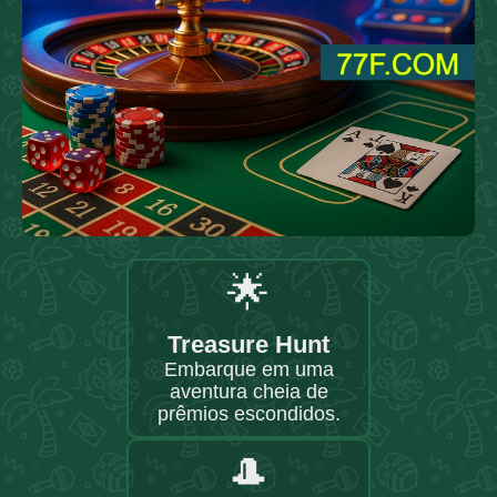
🌟
Treasure Hunt
Embarque em uma
aventura cheia de
prêmios escondidos.
🎩