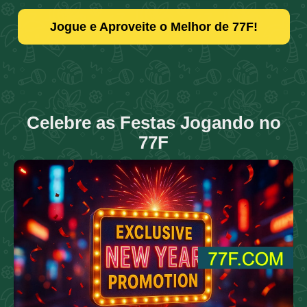
Jogue e Aproveite o Melhor de 77F!
Celebre as Festas Jogando no
77F